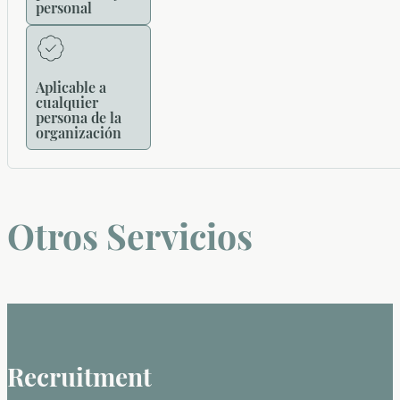
personal
Aplicable a
cualquier
persona de la
organización
Otros Servicios
Recruitment