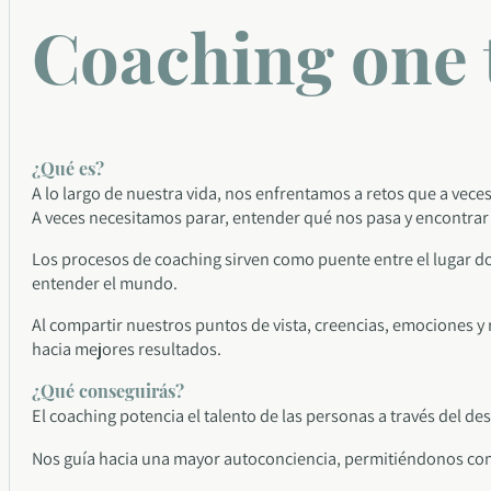
Coaching one 
¿Qué es?
A lo largo de nuestra vida, nos enfrentamos a retos que a vec
A veces necesitamos parar, entender qué nos pasa y encontrar
Los procesos de coaching sirven como puente entre el lugar do
entender el mundo.
Al compartir nuestros puntos de vista, creencias, emociones y
hacia mejores resultados.
¿Qué conseguirás?
El coaching potencia el talento de las personas a través del de
Nos guía hacia una mayor autoconciencia, permitiéndonos c