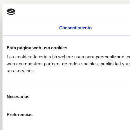
Consentimiento
Esta página web usa cookies
Las cookies de este sitio web se usan para personalizar el c
web con nuestros partners de redes sociales, publicidad y a
sus servicios.
Selección
Necesarias
de
consentimiento
Preferencias