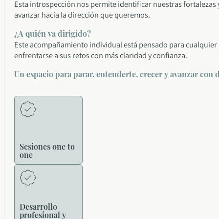
Esta introspección nos permite identificar nuestras fortalezas 
avanzar hacia la dirección que queremos.
¿A quién va dirigido?
Este acompañamiento individual está pensado para cualquier p
enfrentarse a sus retos con más claridad y confianza.
Un espacio para parar, entenderte, crecer y avanzar con 
Sesiones one to
one
Desarrollo
profesional y