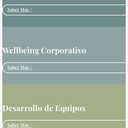
Saber Más +
Wellbeing Corporativo
Saber Más +
Desarrollo de Equipos
Saber Más +