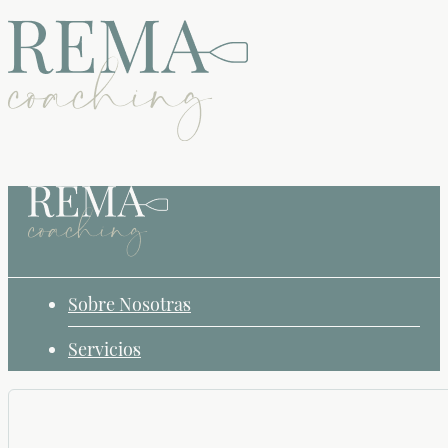
Sobre Nosotras
Servicios