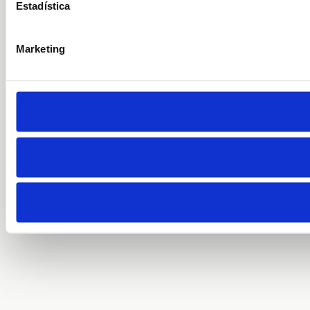
Estadística
Marketing