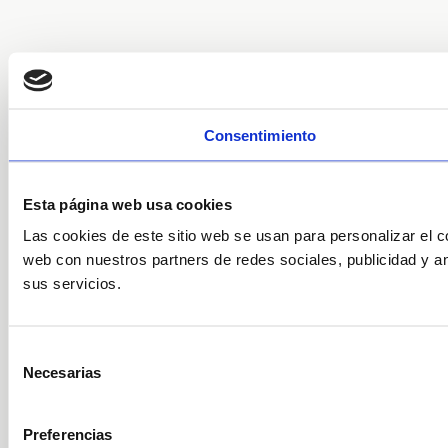
Consentimiento
Esta página web usa cookies
Las cookies de este sitio web se usan para personalizar el c
web con nuestros partners de redes sociales, publicidad y a
sus servicios.
Selección
Necesarias
de
consentimiento
Preferencias