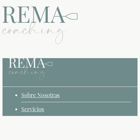
Sobre Nosotras
Servicios