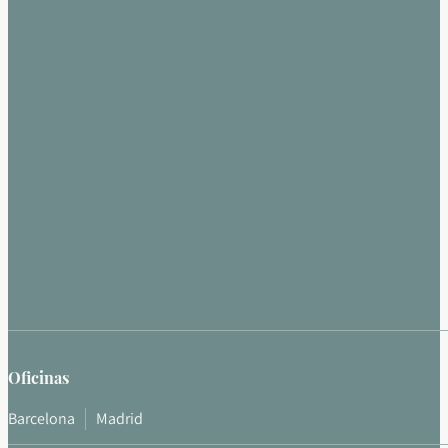
Oficinas
Barcelona
Madrid