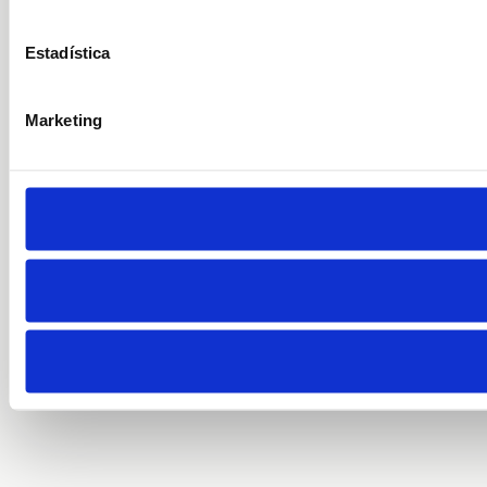
Estadística
Marketing