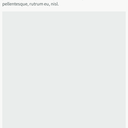
pellentesque, rutrum eu, nisl.